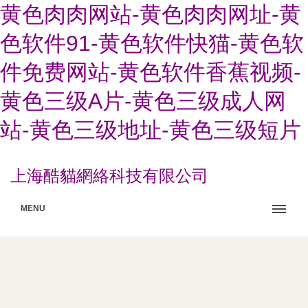
黄色肉肉网站-黄色肉肉网址-黄
色软件91-黄色软件快猫-黄色软
件免费网站-黄色软件香蕉视频-
黄色三级A片-黄色三级成人网
站-黄色三级地址-黄色三级短片
上海酷貓網絡科技有限公司
MENU