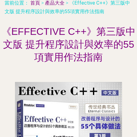
當前位置：
首頁
>
產品大全
>
《Effective C++》第三版中
文版 提升程序設計與效率的55項實用作法指南
《EFFECTIVE C++》第三版中
文版 提升程序設計與效率的55
項實用作法指南