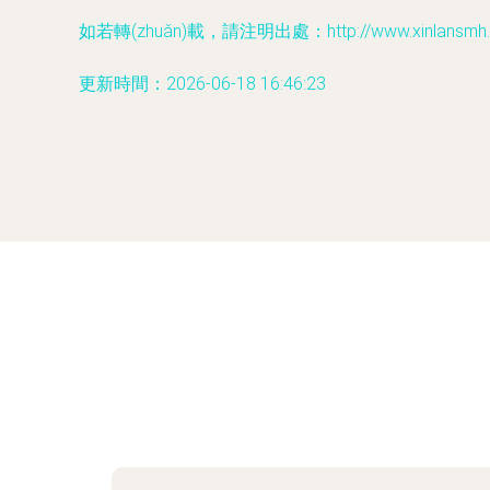
如若轉(zhuǎn)載，請注明出處：http://www.xinlansmh.com
更新時間：2026-06-18 16:46:23